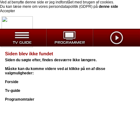
Ved at benytte denne side er jeg indforstået med brugen af cookies.
Du kan læse mere om vores persondatapolitik (GDPR) på
denne side
Accepter
Siden blev ikke fundet
Siden du søgte efter, findes desværre ikke længere.
Måske kan du komme videre ved at klikke på en af disse
valgmuligheder:
Forside
Tv-guide
Programomtaler