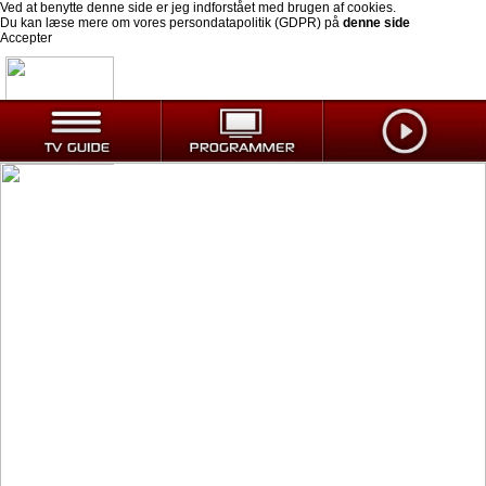
Ved at benytte denne side er jeg indforstået med brugen af cookies.
Du kan læse mere om vores persondatapolitik (GDPR) på
denne side
Accepter