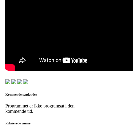
Kommende sendetider
Programmet er ikke programsat i den
kommende tid.
Relaterede emner