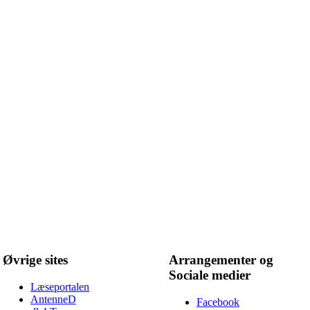
Øvrige sites
Arrangementer og
Sociale medier
Læseportalen
AntenneD
Facebook