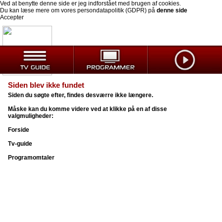
Ved at benytte denne side er jeg indforstået med brugen af cookies.
Du kan læse mere om vores persondatapolitik (GDPR) på
denne side
Accepter
Siden blev ikke fundet
Siden du søgte efter, findes desværre ikke længere.
Måske kan du komme videre ved at klikke på en af disse
valgmuligheder:
Forside
Tv-guide
Programomtaler