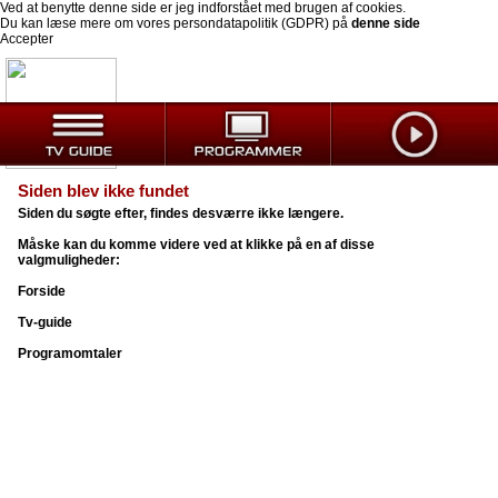
Ved at benytte denne side er jeg indforstået med brugen af cookies.
Du kan læse mere om vores persondatapolitik (GDPR) på
denne side
Accepter
Siden blev ikke fundet
Siden du søgte efter, findes desværre ikke længere.
Måske kan du komme videre ved at klikke på en af disse
valgmuligheder:
Forside
Tv-guide
Programomtaler