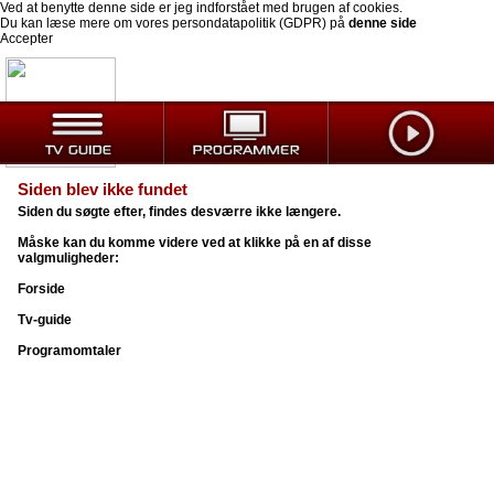
Ved at benytte denne side er jeg indforstået med brugen af cookies.
Du kan læse mere om vores persondatapolitik (GDPR) på
denne side
Accepter
Siden blev ikke fundet
Siden du søgte efter, findes desværre ikke længere.
Måske kan du komme videre ved at klikke på en af disse
valgmuligheder:
Forside
Tv-guide
Programomtaler