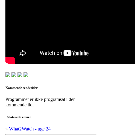
Kommende sendetider
Programmet er ikke programsat i den
kommende tid.
Relaterede emner
»
What2Watch - uge 24