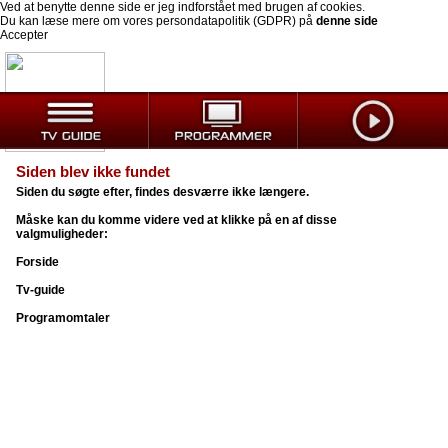
Ved at benytte denne side er jeg indforstået med brugen af cookies.
Du kan læse mere om vores persondatapolitik (GDPR) på
denne side
Accepter
Siden blev ikke fundet
Siden du søgte efter, findes desværre ikke længere.
Måske kan du komme videre ved at klikke på en af disse
valgmuligheder:
Forside
Tv-guide
Programomtaler