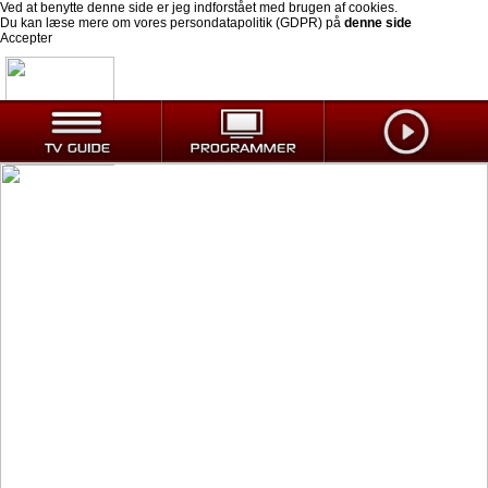
Ved at benytte denne side er jeg indforstået med brugen af cookies.
Du kan læse mere om vores persondatapolitik (GDPR) på
denne side
Accepter