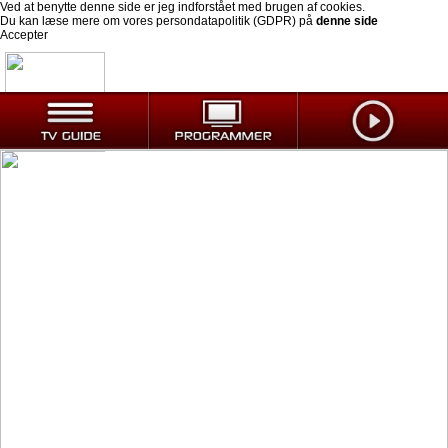
Ved at benytte denne side er jeg indforstået med brugen af cookies.
Du kan læse mere om vores persondatapolitik (GDPR) på
denne side
Accepter